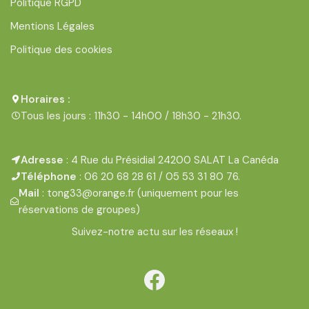
Politique RGPD
Mentions Légales
Politique des cookies
Horaires :
Tous les jours : 11h30 - 14h00 / 18h30 - 21h30.
Adresse
: 4 Rue du Présidial 24200 SALAT La Canéda
Téléphone
: 06 20 68 28 61 / 05 53 31 80 76.
Mail
: tong33@orange.fr (uniquement pour les
réservations de groupes)
Suivez-notre actu sur les réseaux !