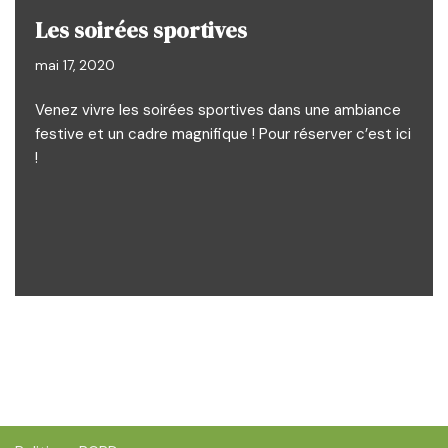
Les soirées sportives
mai 17, 2020
Venez vivre les soirées sportives dans une ambiance
festive et un cadre magnifique ! Pour réserver c’est ici
!