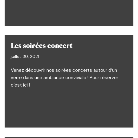
Les soirées concert
juillet 30, 2021
Venez découvrir nos soirées concerts autour d’un
verre dans une ambiance conviviale ! Pour réserver
c’est ici !