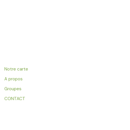
Notre carte
A propos
Groupes
CONTACT