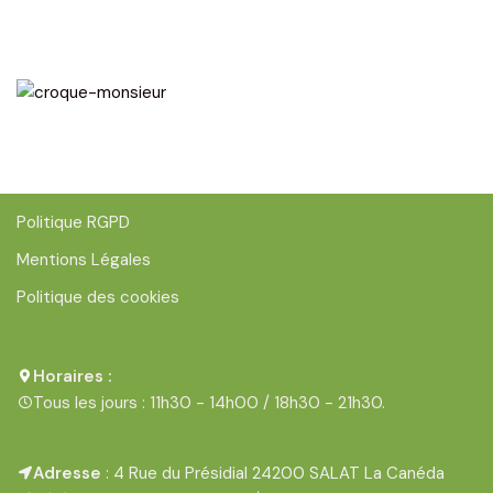
Politique RGPD
Mentions Légales
Politique des cookies
Horaires :
Tous les jours : 11h30 - 14h00 / 18h30 - 21h30.
Adresse
: 4 Rue du Présidial 24200 SALAT La Canéda