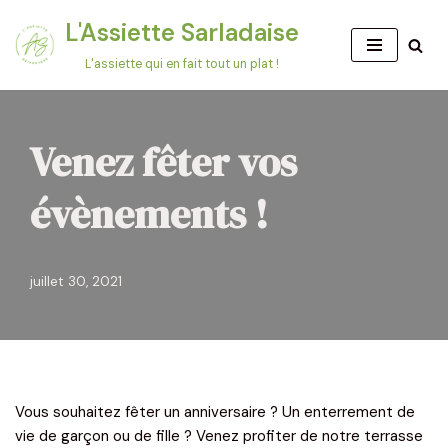
L'Assiette Sarladaise
Aller
L'assiette qui en fait tout un plat !
au
contenu
Venez fêter vos
évènements !
juillet 30, 2021
Vous souhaitez fêter un anniversaire ? Un enterrement de
vie de garçon ou de fille ? Venez profiter de notre terrasse