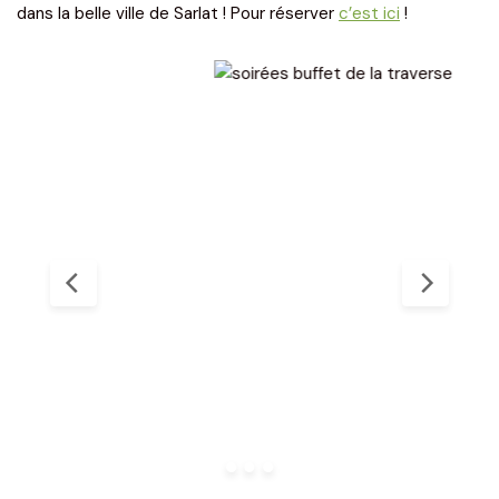
dans la belle ville de Sarlat ! Pour réserver
c’est ici
!